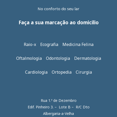
No conforto do seu lar
Faça a sua marcação ao domicilio
Raio-x Ecografia Medicina Felina
Oftalmologia Odontologia Dermatologia
Cardiologia Ortopedia Cirurgia
Rua 1.º de Dezembro
Edif. Pinheiro 3. – Lote B – R/C Dto
Albergaria-a-Velha