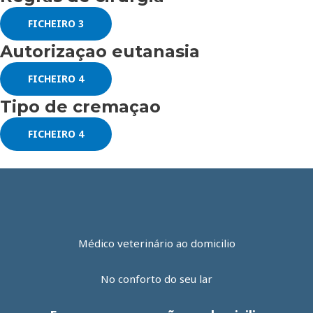
FICHEIRO 3
Autorizaçao eutanasia
FICHEIRO 4
Tipo de cremaçao
FICHEIRO 4
Médico veterinário ao domicilio
No conforto do seu lar