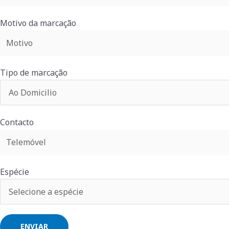
Motivo da marcação
Tipo de marcação
Contacto
Espécie