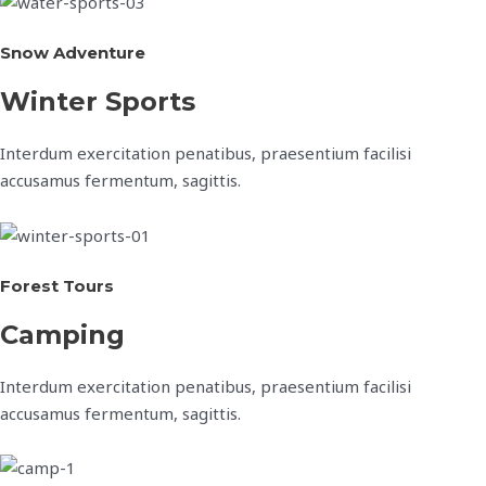
Snow Adventure
Winter Sports
Interdum exercitation penatibus, praesentium facilisi
accusamus fermentum, sagittis.
Forest Tours
Camping
Interdum exercitation penatibus, praesentium facilisi
accusamus fermentum, sagittis.