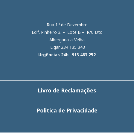
Rua 1.º de Dezembro
Edif. Pinheiro 3. – Lote B – R/C Dto
Albergaria-a-Velha
Ligar 234 135 343
Urgências 24h
.
913 483 252
Livro de Reclamações
Politica de Privacidade