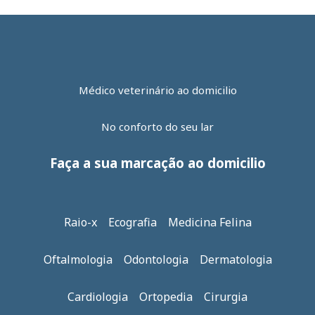
Médico veterinário ao domicilio
No conforto do seu lar
Faça a sua marcação ao domicilio
Raio-x Ecografia Medicina Felina
Oftalmologia Odontologia Dermatologia
Cardiologia Ortopedia Cirurgia