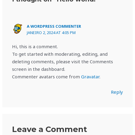
A WORDPRESS COMMENTER
JANEIRO 2, 2024 AT 4:05 PM
Hi, this is a comment.
To get started with moderating, editing, and
deleting comments, please visit the Comments
screen in the dashboard.
Commenter avatars come from
Gravatar
.
Reply
Leave a Comment