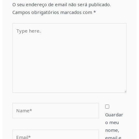
O seu endereço de email não será publicado.
Campos obrigatórios marcados com
*
Type
here..
Name*
Guardar
o meu
nome,
Email*
email e