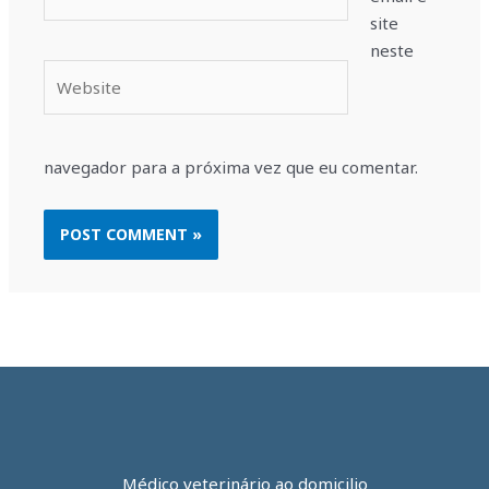
site
neste
Website
navegador para a próxima vez que eu comentar.
Médico veterinário ao domicilio