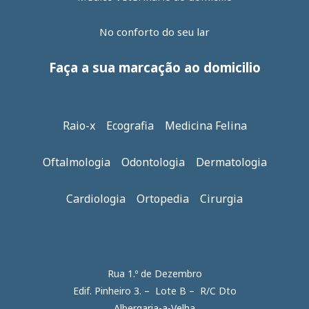
No conforto do seu lar
Faça a sua marcação ao domicilio
Raio-x Ecografia Medicina Felina
Oftalmologia Odontologia Dermatologia
Cardiologia Ortopedia Cirurgia
Rua 1.º de Dezembro
Edif. Pinheiro 3. – Lote B – R/C Dto
Albergaria-a-Velha